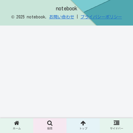
notebook
© 2025 notebook.
お問い合わせ
|
プライバシーポリシー
ホーム
検索
トップ
サイドバー