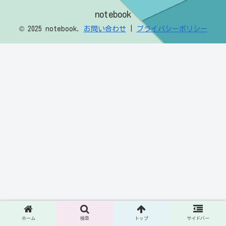
notebook
© 2025 notebook.
お問い合わせ
|
プライバシーポリシー
ホーム
検索
トップ
サイドバー