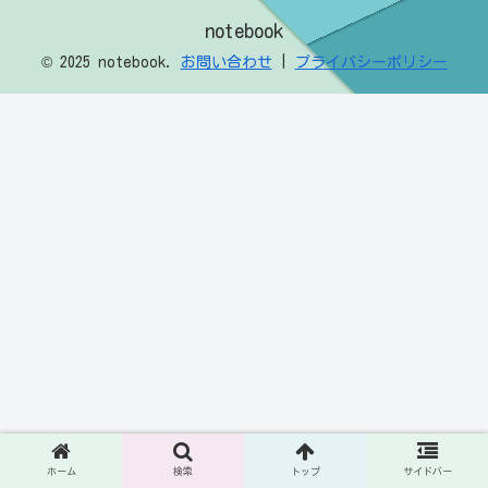
notebook
© 2025 notebook.
お問い合わせ
|
プライバシーポリシー
ホーム
検索
トップ
サイドバー