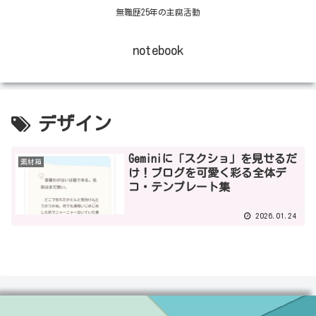
無職歴25年の主腐活動
notebook
デザイン
Geminiに「スクショ」を見せるだ
素材箱
け！ブログを可愛く彩る全体デ
コ・テンプレート集
2026.01.24