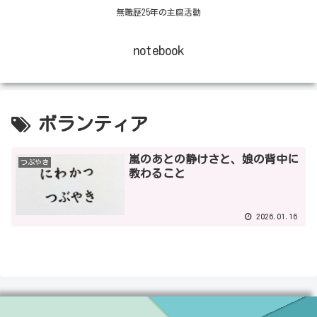
無職歴25年の主腐活動
notebook
ボランティア
嵐のあとの静けさと、娘の背中に
つぶやき
教わること
2026.01.16