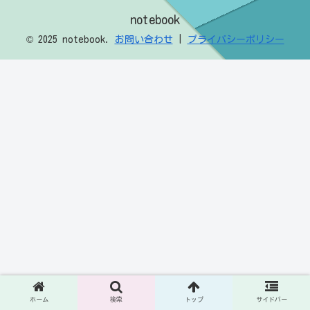
notebook
© 2025 notebook.
お問い合わせ
|
プライバシーポリシー
ホーム
検索
トップ
サイドバー