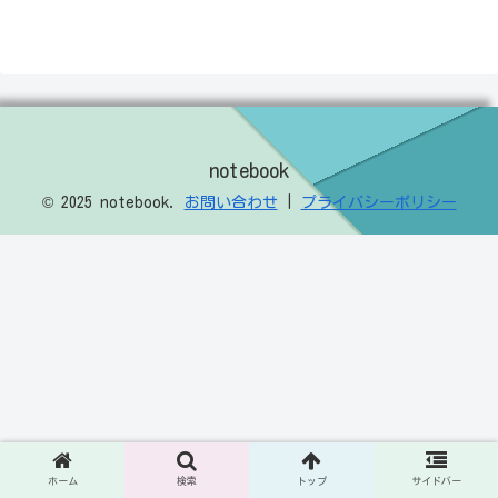
notebook
© 2025 notebook.
お問い合わせ
|
プライバシーポリシー
ホーム
検索
トップ
サイドバー