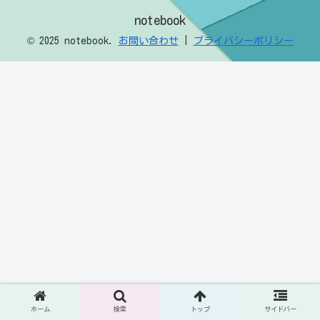
notebook
© 2025 notebook.
お問い合わせ
|
プライバシーポリシー
ホーム
検索
トップ
サイドバー