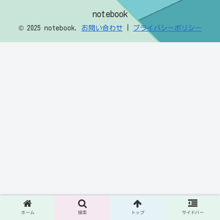
notebook
© 2025 notebook.
お問い合わせ
|
プライバシーポリシー
ホーム
検索
トップ
サイドバー