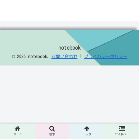
notebook
© 2025 notebook.
お問い合わせ
|
プライバシーポリシー
ホーム
検索
トップ
サイドバー