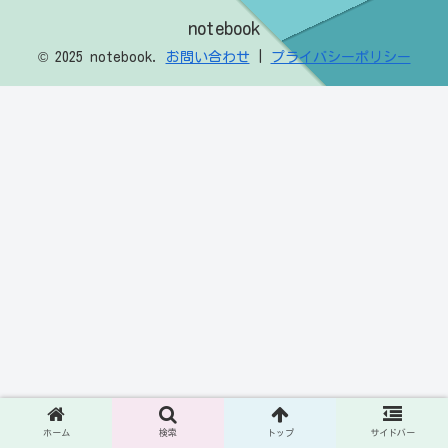
notebook
© 2025 notebook.
お問い合わせ
|
プライバシーポリシー
ホーム
検索
トップ
サイドバー