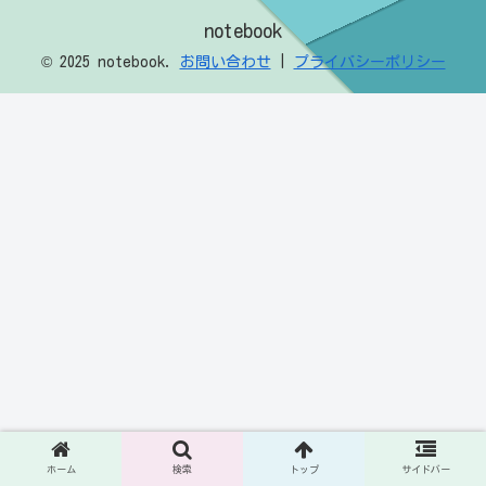
notebook
© 2025 notebook.
お問い合わせ
|
プライバシーポリシー
ホーム
検索
トップ
サイドバー