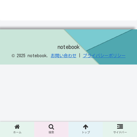
notebook
© 2025 notebook.
お問い合わせ
|
プライバシーポリシー
ホーム
検索
トップ
サイドバー