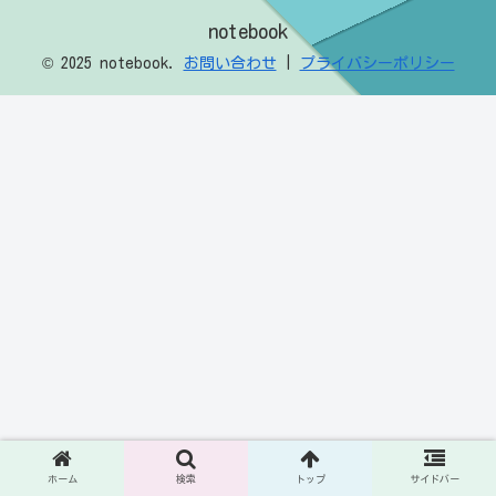
notebook
© 2025 notebook.
お問い合わせ
|
プライバシーポリシー
ホーム
検索
トップ
サイドバー