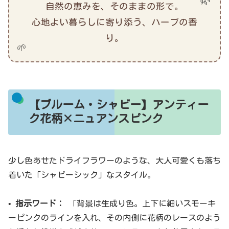
自然の恵みを、そのままの形で。
心地よい暮らしに寄り添う、ハーブの香
り。
🌱
【ブルーム・シャビー】アンティー
ク花柄×ニュアンスピンク
少し色あせたドライフラワーのような、大人可愛くも落ち
着いた「シャビーシック」なスタイル。
•
指示ワード：
「背景は生成り色。上下に細いスモーキ
ーピンクのラインを入れ、その内側に花柄のレースのよう