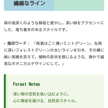
繊細なライン
森の奥深くのような静寂と癒やし。深い緑をアクセントに
した、落ち着きのあるスタイルです。
•
指示ワード：
「背景はごく薄いミントグリーン。左側
に深いフォレストグリーンの太いラインを引き、その横に
細い実線を添えて。植物の息吹を感じるような、静かで誠
実なボタニカルデザインにして。」
Forest Notes
深い森の空気を吸い込むように。
心に静寂を届ける、自然派スタイル。