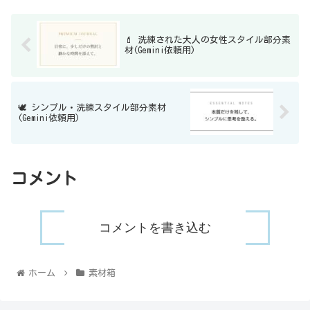
💄 洗練された大人の女性スタイル部分素
材(Gemini依頼用)
🕊️ シンプル・洗練スタイル部分素材
(Gemini依頼用)
コメント
コメントを書き込む
ホーム
素材箱