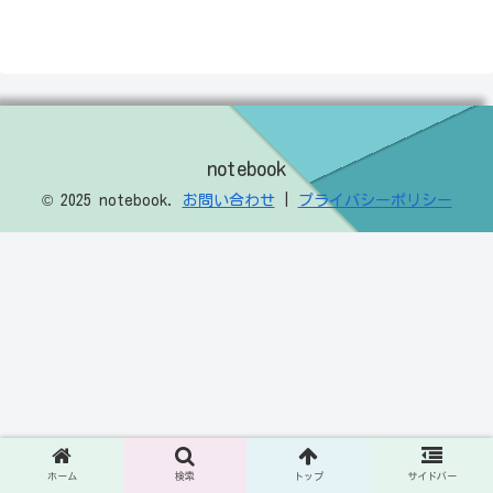
notebook
© 2025 notebook.
お問い合わせ
|
プライバシーポリシー
ホーム
検索
トップ
サイドバー