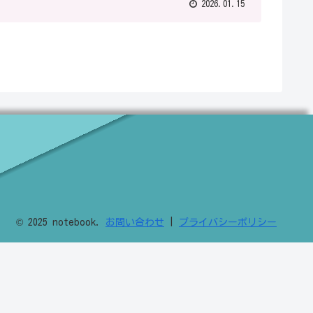
2026.01.15
© 2025 notebook.
お問い合わせ
|
プライバシーポリシー