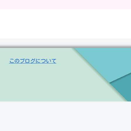
このブログについて