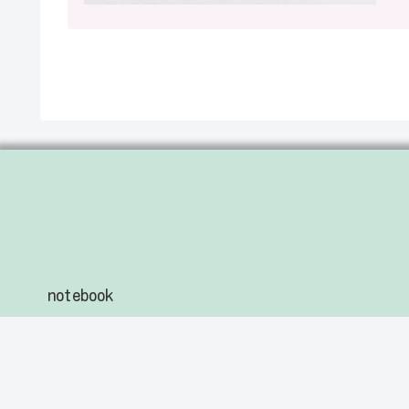
notebook