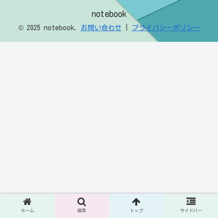
notebook
© 2025 notebook.
お問い合わせ
|
プライバシーポリシー
ホーム
検索
トップ
サイドバー