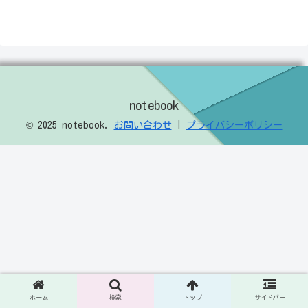
notebook
© 2025 notebook.
お問い合わせ
|
プライバシーポリシー
ホーム
検索
トップ
サイドバー