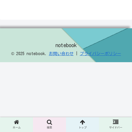
notebook
© 2025 notebook.
お問い合わせ
|
プライバシーポリシー
ホーム
検索
トップ
サイドバー