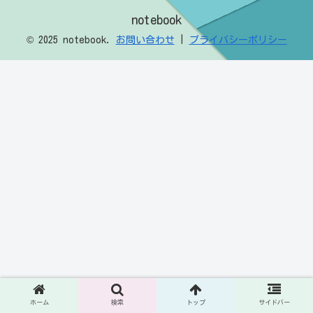
notebook
© 2025 notebook.
お問い合わせ
|
プライバシーポリシー
ホーム
検索
トップ
サイドバー