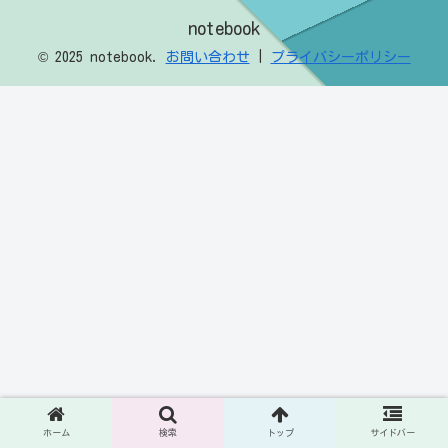
notebook
© 2025 notebook.
お問い合わせ
|
プライバシーポリシー
ホーム
検索
トップ
サイドバー