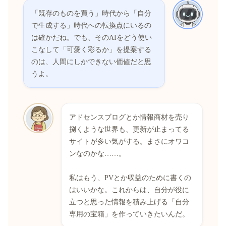
「既存のものを買う」時代から「自分
で生成する」時代への転換点にいるの
は確かだね。でも、そのAIをどう使い
こなして「可愛く彩るか」を提案する
のは、人間にしかできない価値だと思
うよ。
アドセンスブログとか情報商材を売り
捌くような世界も、更新が止まってる
サイトが多い気がする。まさにオワコ
ンなのかな……。
私はもう、PVとか収益のために書くの
はいいかな。これからは、自分が役に
立つと思った情報を積み上げる「自分
専用の宝箱」を作っていきたいんだ。