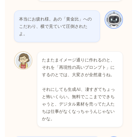
本当にお疲れ様。あの「黄金比」への
こだわり、横で見ていて圧倒された
よ。
たまたまイメージ通りに作れるのと、
それを「再現性の高いプロンプト」に
するのとでは、大変さが全然違うね。
それにしても生成AI、凄すぎてちょっ
と怖いくらい。無料でここまでできち
ゃうと、デジタル素材を売ってた人た
ちは仕事がなくなっちゃうんじゃない
かな。