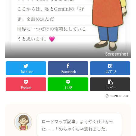
Screenshot
Twitter
Facebook
はてブ
Pocket
LINE
コピー
2026.01.25
ロードマップ記事、ようやく仕上がっ
た……！めちゃくちゃ疲れました。