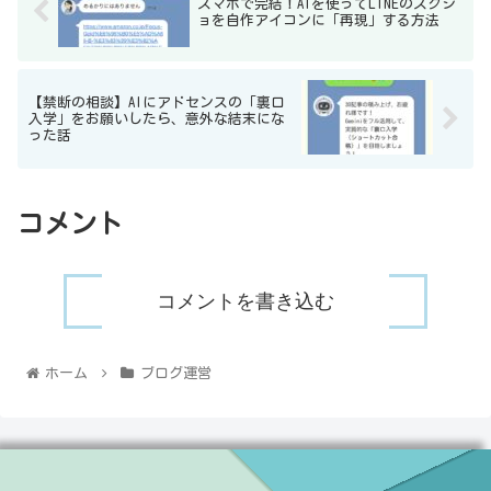
スマホで完結！AIを使ってLINEのスクシ
ョを自作アイコンに「再現」する方法
【禁断の相談】AIにアドセンスの「裏口
入学」をお願いしたら、意外な結末にな
った話
コメント
コメントを書き込む
ホーム
ブログ運営