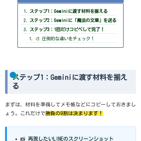
ステップ1：Geminiに渡す材料を揃える
ステップ2：Geminiに「魔法の文章」を送る
ステップ3：1回だけコピペして完了！
🎨 圧倒的な違いをチェック！
ステップ1：Geminiに渡す材料を揃え
る
まずは、材料を準備してメモ帳などにコピーしておきまし
ょう。これだけで
勝負の9割は決まります！
📸
再現したいLINEのスクリーンショット