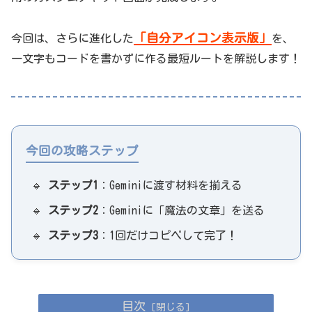
「自分アイコン表示版」
今回は、さらに進化した
を、
一文字もコードを書かずに作る最短ルートを解説します！
今回の攻略ステップ
🔹
ステップ1
：Geminiに渡す材料を揃える
🔹
ステップ2
：Geminiに「魔法の文章」を送る
🔹
ステップ3
：1回だけコピペして完了！
目次