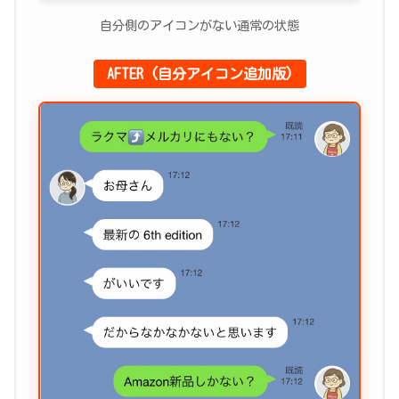
自分側のアイコンがない通常の状態
AFTER (自分アイコン追加版)