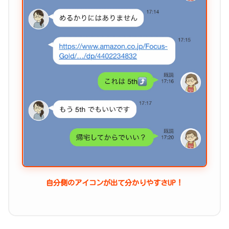
自分側のアイコンが出て分かりやすさUP！