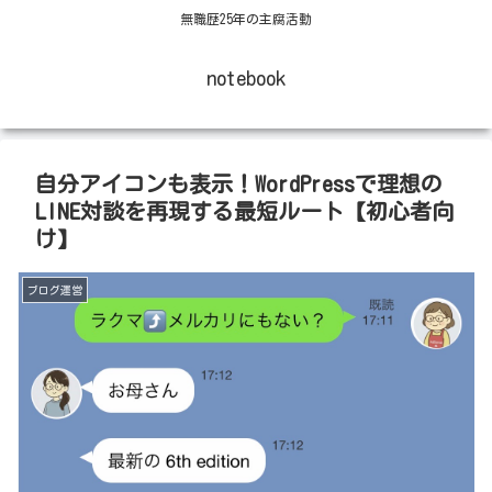
無職歴25年の主腐活動
notebook
自分アイコンも表示！WordPressで理想の
LINE対談を再現する最短ルート【初心者向
け】
ブログ運営