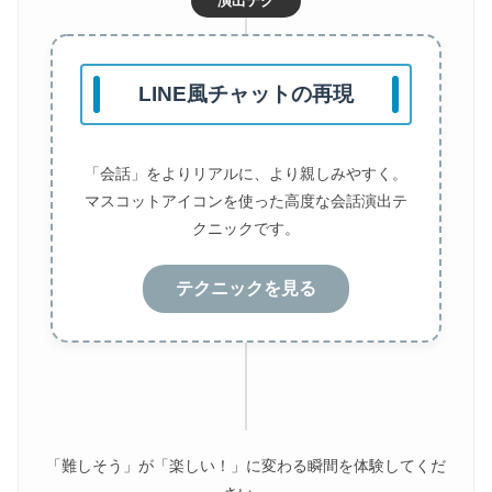
演出テク
LINE風チャットの再現
「会話」をよりリアルに、より親しみやすく。
マスコットアイコンを使った高度な会話演出テ
クニックです。
テクニックを見る
「難しそう」が「楽しい！」に変わる瞬間を体験してくだ