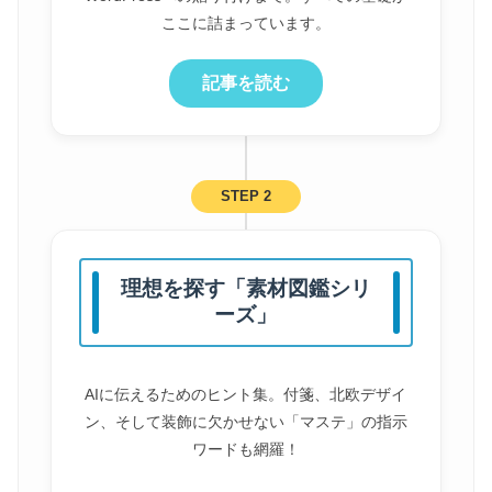
ここに詰まっています。
記事を読む
STEP 2
理想を探す「素材図鑑シリ
ーズ」
AIに伝えるためのヒント集。付箋、北欧デザイ
ン、そして装飾に欠かせない「マステ」の指示
ワードも網羅！