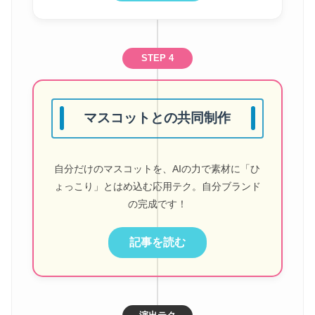
STEP 4
マスコットとの共同制作
自分だけのマスコットを、AIの力で素材に「ひ
ょっこり」とはめ込む応用テク。自分ブランド
の完成です！
記事を読む