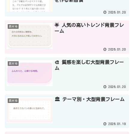
2026.01.20
🌟 人気の高いトレンド背景フレ
素材箱
ーム
2026.01.20
🎨 質感を楽しむ大型背景フレー
素材箱
ム
2026.01.20
🏛️ テーマ別・大型背景フレーム
素材箱
2026.01.19